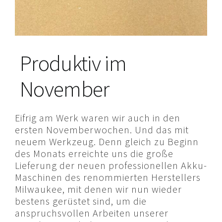
Produktiv im
November
Eifrig am Werk waren wir auch in den
ersten Novemberwochen. Und das mit
neuem Werkzeug. Denn gleich zu Beginn
des Monats erreichte uns die große
Lieferung der neuen professionellen Akku-
Maschinen des renommierten Herstellers
Milwaukee, mit denen wir nun wieder
bestens gerüstet sind, um die
anspruchsvollen Arbeiten unserer