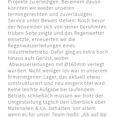
Projekte zu erledigen. Bei einem davon
konnten wir wieder unseren
termingerechten und zuverlässigen
Service unter Beweis stellen: Noch bevor
der November sich von seiner berühmten
trüben Seite zeigte und das Regenwetter
einsetzte, erneuerten wir die
Regenwasserleitungen eines
Industriebetriebs. Dafür ging es extra hoch
hinaus aufs Gerüst, wobei
Abwasserleitungen mit Ø160mm verlegt
wurden. Nicht weniger los war in unserem
firmeneigenen Lager, das aktuell etwas
umstrukturiert und neu eingerichtet wird.
Keine leichte Aufgabe bei laufendem
Betrieb, schließlich müssen wir trotz der
Umgestaltung täglich den Überblick über
Materialien & Co. behalten. Vor allem
wenn es für unser Team heißt: „Ab auf die