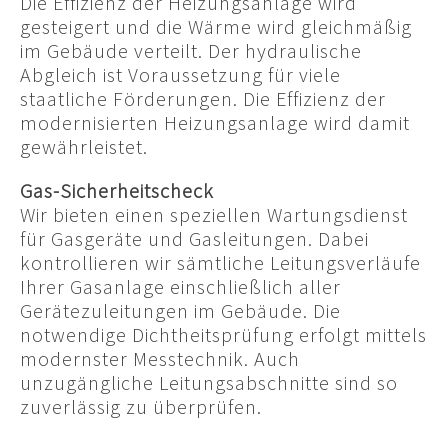
Die Effizienz der Heizungsanlage wird
gesteigert und die Wärme wird gleichmäßig
im Gebäude verteilt. Der hydraulische
Abgleich ist Voraussetzung für viele
staatliche Förderungen. Die Effizienz der
modernisierten Heizungsanlage wird damit
gewährleistet.
Gas-Sicherheitscheck
Wir bieten einen speziellen Wartungsdienst
für Gasgeräte und Gasleitungen. Dabei
kontrollieren wir sämtliche Leitungsverläufe
Ihrer Gasanlage einschließlich aller
Gerätezuleitungen im Gebäude. Die
notwendige Dichtheitsprüfung erfolgt mittels
modernster Messtechnik. Auch
unzugängliche Leitungsabschnitte sind so
zuverlässig zu überprüfen.