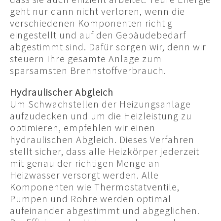
geht nur dann nicht verloren, wenn die
verschiedenen Komponenten richtig
eingestellt und auf den Gebäudebedarf
abgestimmt sind. Dafür sorgen wir, denn wir
steuern Ihre gesamte Anlage zum
sparsamsten Brennstoffverbrauch.
Hydraulischer Abgleich
Um Schwachstellen der Heizungsanlage
aufzudecken und um die Heizleistung zu
optimieren, empfehlen wir einen
hydraulischen Abgleich. Dieses Verfahren
stellt sicher, dass alle Heizkörper jederzeit
mit genau der richtigen Menge an
Heizwasser versorgt werden. Alle
Komponenten wie Thermostatventile,
Pumpen und Rohre werden optimal
aufeinander abgestimmt und abgeglichen.