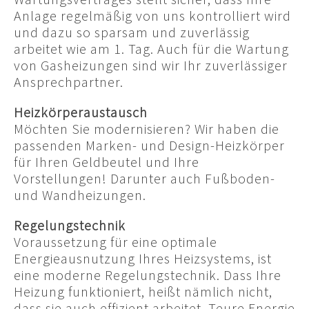
Anlage regelmäßig von uns kontrolliert wird
und dazu so sparsam und zuverlässig
arbeitet wie am 1. Tag. Auch für die Wartung
von Gasheizungen sind wir Ihr zuverlässiger
Ansprechpartner.
Heizkörperaustausch
Möchten Sie modernisieren? Wir haben die
passenden Marken- und Design-Heizkörper
für Ihren Geldbeutel und Ihre
Vorstellungen! Darunter auch Fußboden-
und Wandheizungen.
Regelungstechnik
Voraussetzung für eine optimale
Energieausnutzung Ihres Heizsystems, ist
eine moderne Regelungstechnik. Dass Ihre
Heizung funktioniert, heißt nämlich nicht,
dass sie auch effizient arbeitet. Teure Energie