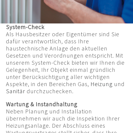
System-Check
Als Hausbesitzer oder Eigentümer sind Sie
dafür verantwortlich, dass Ihre
haustechnische Anlage den aktuellen
Gesetzen und Verordnungen entspricht. Mit
unserem System-Check bieten wir Ihnen die
Gelegenheit, Ihr Objekt einmal gründlich
unter Berücksichtigung aller wichtigen
Aspekte, in den Bereichen Gas,
Heizung
und
Sanitär
durchzuchecken.
Wartung & Instandhaltung
Neben Planung und Installation
übernehmen wir auch die Inspektion Ihrer
Heizungsanlage. Der Abschluss eines
Wartungsvertrages stellt sicher, dass Ihre