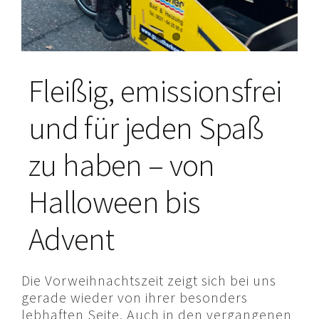
Fleißig, emissionsfrei
und für jeden Spaß
zu haben – von
Halloween bis
Advent
Die Vorweihnachtszeit zeigt sich bei uns
gerade wieder von ihrer besonders
lebhaften Seite. Auch in den vergangenen