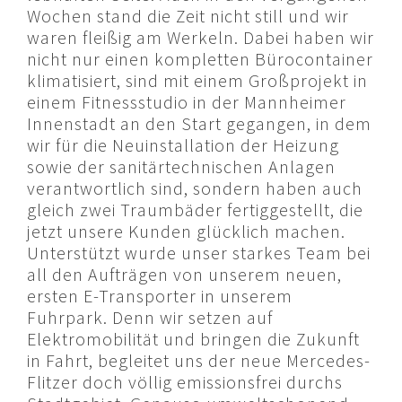
Wochen stand die Zeit nicht still und wir
waren fleißig am Werkeln. Dabei haben wir
nicht nur einen kompletten Bürocontainer
klimatisiert, sind mit einem Großprojekt in
einem Fitnessstudio in der Mannheimer
Innenstadt an den Start gegangen, in dem
wir für die Neuinstallation der Heizung
sowie der sanitärtechnischen Anlagen
verantwortlich sind, sondern haben auch
gleich zwei Traumbäder fertiggestellt, die
jetzt unsere Kunden glücklich machen.
Unterstützt wurde unser starkes Team bei
all den Aufträgen von unserem neuen,
ersten E-Transporter in unserem
Fuhrpark. Denn wir setzen auf
Elektromobilität und bringen die Zukunft
in Fahrt, begleitet uns der neue Mercedes-
Flitzer doch völlig emissionsfrei durchs